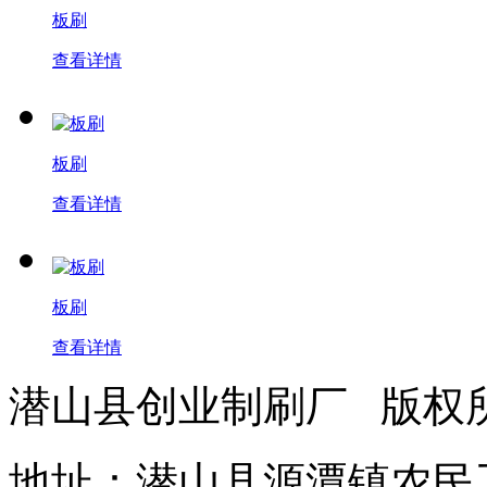
板刷
查看详情
板刷
查看详情
板刷
查看详情
潜山县创业制刷厂 版
地址：潜山县源潭镇农民