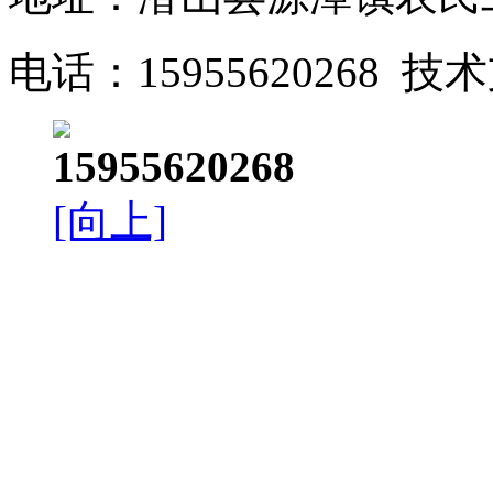
电话：15955620268 
15955620268
[向上]