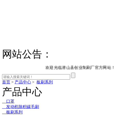
网站公告：
欢迎光临潜山县创业制刷厂官方网站！
首页
>
产品中心
>
板刷系列
产品中心
口罩
发动机除积碳毛刷
板刷系列