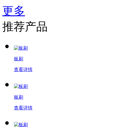
更多
推荐产品
板刷
查看详情
板刷
查看详情