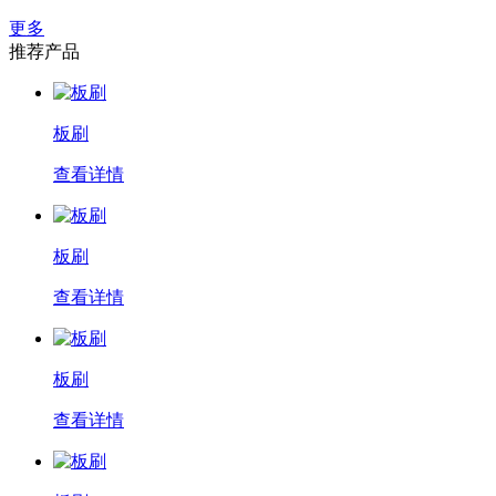
更多
推荐产品
板刷
查看详情
板刷
查看详情
板刷
查看详情