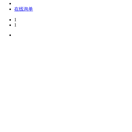
在线询单
1
1