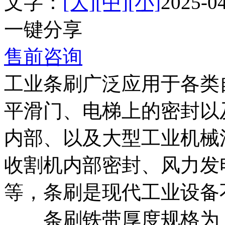
文字：
[大]
[中]
[小]
2025-
一键分享
售前咨询
工业条刷广泛应用于各类
平滑门、电梯上的密封以
内部、以及大型工业机械
收割机内部密封、风力发
等，条刷是现代工业设备
条刷铁带厚度规格为：3、