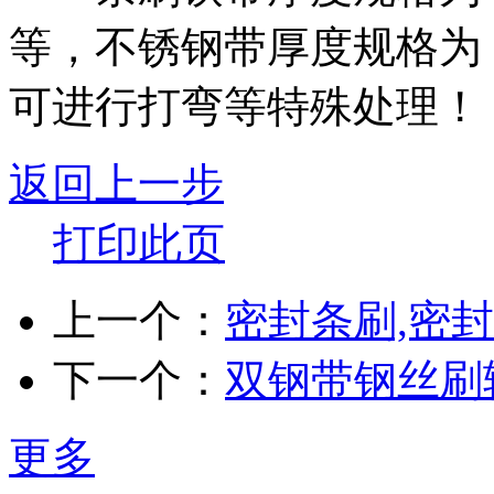
等，不锈钢带厚度规格为：
可进行打弯等特殊处理！
返回上一步
打印此页
上一个：
密封条刷,密
下一个：
双钢带钢丝刷
更多