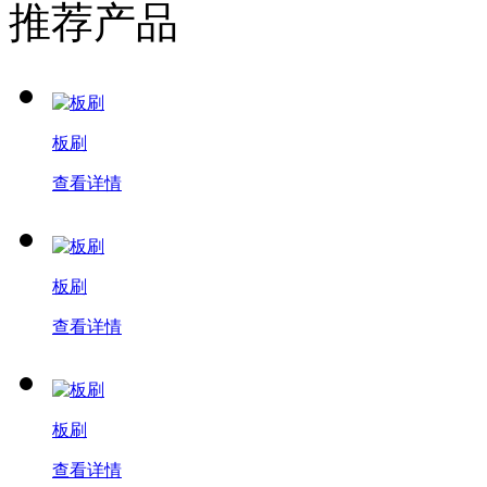
推荐产品
板刷
查看详情
板刷
查看详情
板刷
查看详情